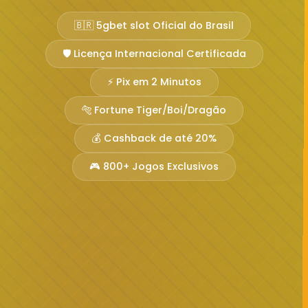
🇧🇷 5gbet slot Oficial do Brasil
🛡️ Licença Internacional Certificada
⚡ Pix em 2 Minutos
🐅 Fortune Tiger/Boi/Dragão
💰 Cashback de até 20%
🎮 800+ Jogos Exclusivos