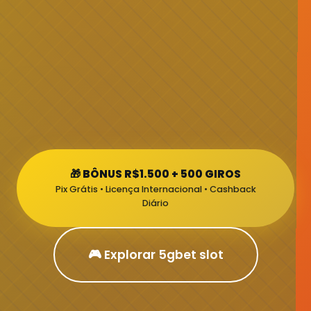
🎁 BÔNUS R$1.500 + 500 GIROS
Pix Grátis • Licença Internacional • Cashback
Diário
🎮 Explorar 5gbet slot