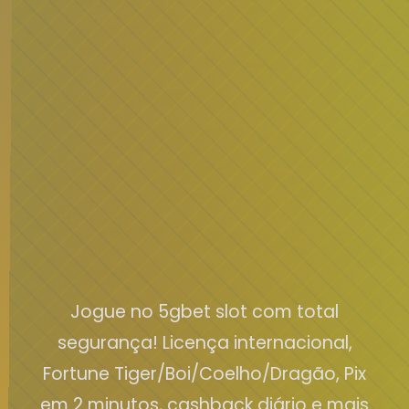
Jogue no 5gbet slot com total
segurança! Licença internacional,
Fortune Tiger/Boi/Coelho/Dragão, Pix
em 2 minutos, cashback diário e mais