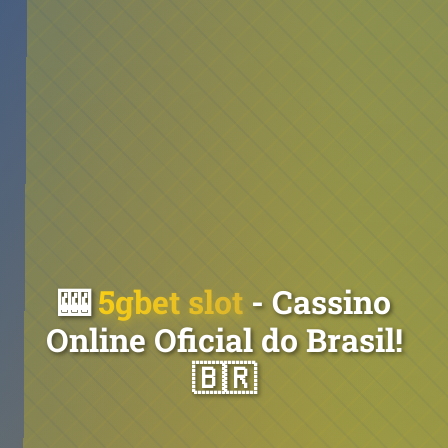
🎰
5gbet slot
- Cassino
Online Oficial do Brasil!
🇧🇷