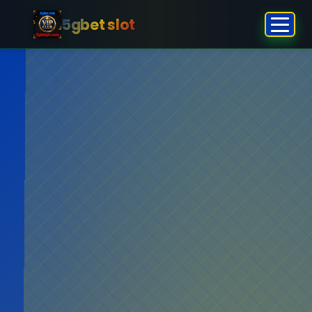
5gbet slot