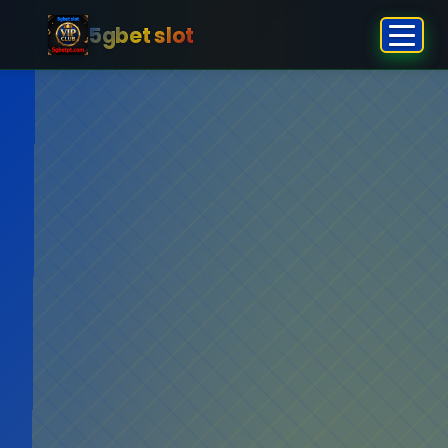
5gbet slot