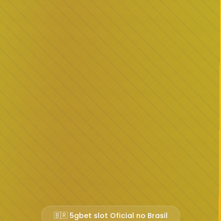
🇧🇷 5gbet slot Oficial no Brasil