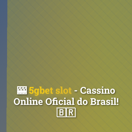
🎰
5gbet slot
- Cassino
Online Oficial do Brasil!
🇧🇷