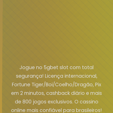
Jogue no 5gbet slot com total
segurança! Licença internacional,
Fortune Tiger/Boi/Coelho/Dragão, Pix
em 2 minutos, cashback diário e mais
de 800 jogos exclusivos. O cassino
online mais confiável para brasileiros!