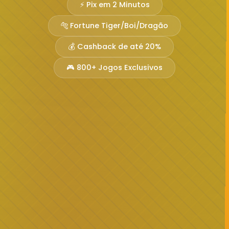
⚡ Pix em 2 Minutos
🐅 Fortune Tiger/Boi/Dragão
💰 Cashback de até 20%
🎮 800+ Jogos Exclusivos